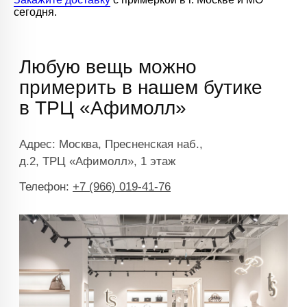
сегодня.