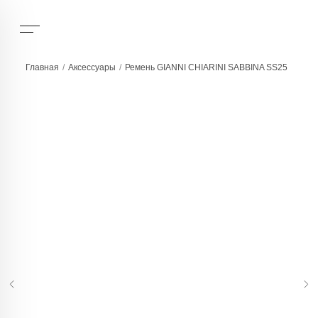
Главная
/
Аксессуары
/
Ремень GIANNI CHIARINI SABBINA SS25