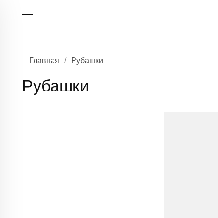
Главная
/
Рубашки
Рубашки