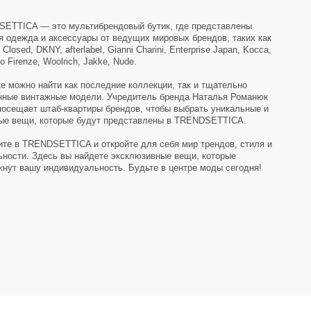
 найдете эксклюзивные вещи, которые
дуальность. Будьте в центре моды сегодня!