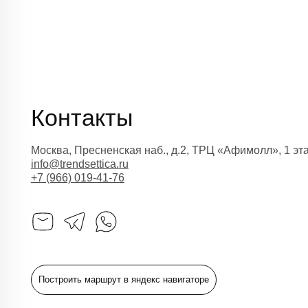
Построить маршрут в яндекс навигаторе
Как нас найти