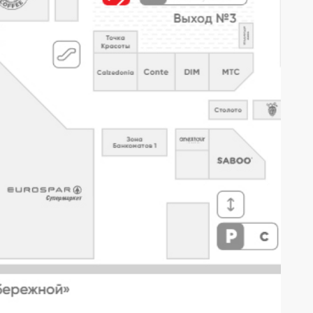
Покупателям
Оплата и доставка
Возврат
Как оформить заказ
Политика
конфиденциальности
Политика обработки
персональных данных
Реквизиты
Оферта