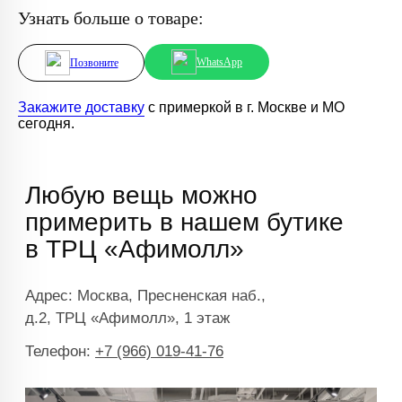
Узнать больше о товаре:
WhatsApp
Позвоните
Закажите доставку
с примеркой в г. Москве и МО
сегодня.