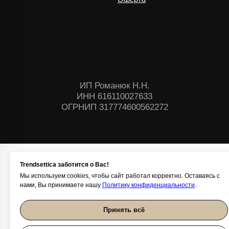
Trendsettica заботится о Вас!
Мы используем cookies, чтобы сайт работал корректно. Оставаясь с
нами, Вы принимаете нашу
Политику конфиденциальности
.
Принять всё