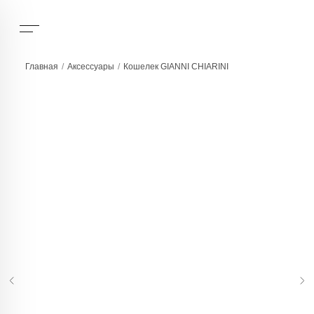
Главная
/
Аксессуары
/
Кошелек GIANNI CHIARINI