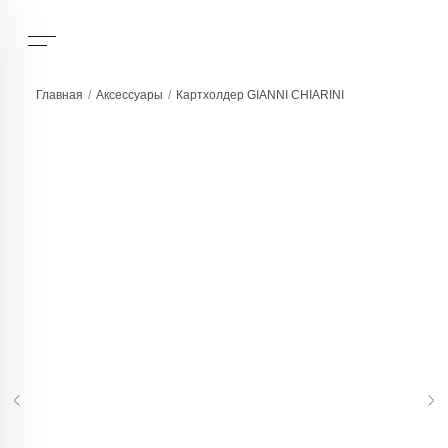
Главная
/
Аксессуары
/
Картхолдер GIANNI CHIARINI