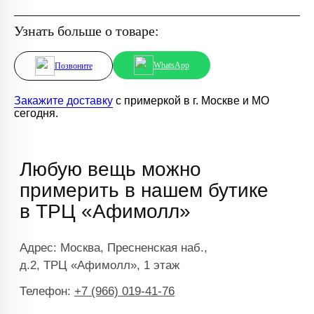
Узнать больше о товаре:
WhatsApp
Позвоните
Закажите доставку
с примеркой в г. Москве и МО
сегодня.