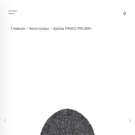
0
Главная
/
Аксессуары
/
Шапка PINKO PRUIMA