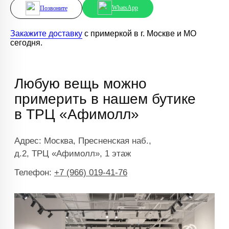
WhatsApp
Позвоните
Закажите доставку
с примеркой в г. Москве и МО
сегодня.