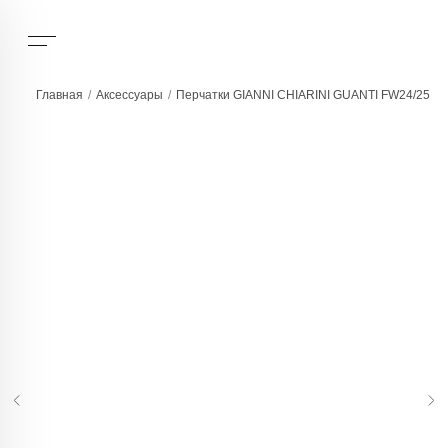
Главная
/
Аксессуары
/
Перчатки GIANNI CHIARINI GUANTI FW24/25