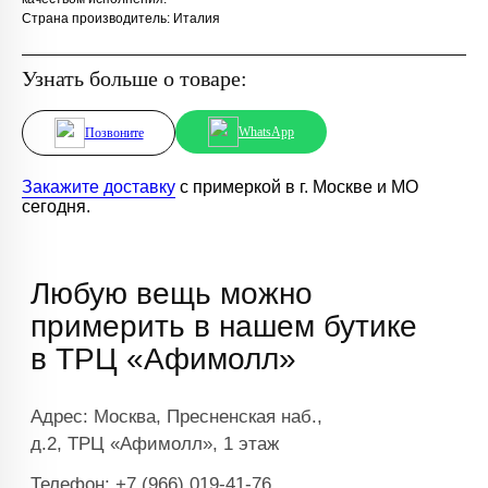
Страна производитель: Италия
Узнать больше о товаре:
WhatsApp
Позвоните
Закажите доставку
с примеркой в г. Москве и МО
сегодня.