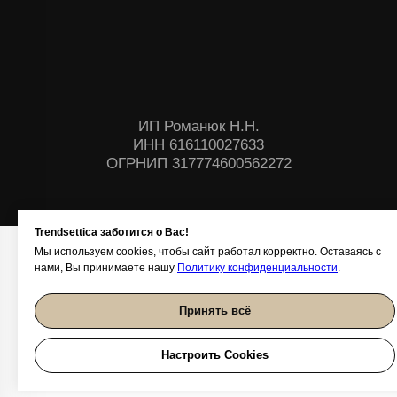
Trendsettica заботится о Вас!
Мы используем cookies, чтобы сайт работал корректно. Оставаясь с
нами, Вы принимаете нашу
Политику конфиденциальности
.
Принять всё
Настроить Cookies