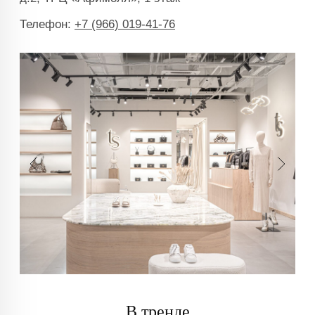
В тренде