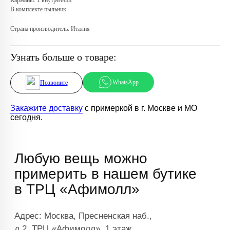
В комплекте пыльник
Страна производитель: Италия
Узнать больше о товаре:
WhatsApp
Позвоните
Закажите доставку
с примеркой в г. Москве и МО
сегодня.