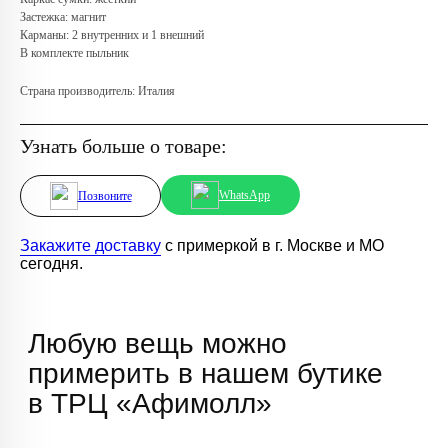
Застежка: магнит
Карманы: 2 внутренних и 1 внешний
В комплекте пыльник
Страна производитель: Италия
Узнать больше о товаре:
WhatsApp
Позвоните
Закажите доставку
с примеркой в г. Москве и МО
сегодня.