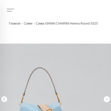
Главная
/
Сумки
/
Сумка GIANNI CHIARINI Helena Round SS25