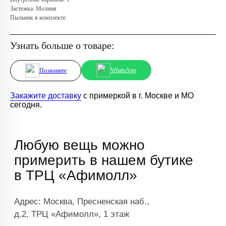
Застежка: Молния
Пыльник в комплекте
Узнать больше о товаре:
WhatsApp
Позвоните
Закажите доставку
с примеркой в г. Москве и МО
сегодня.