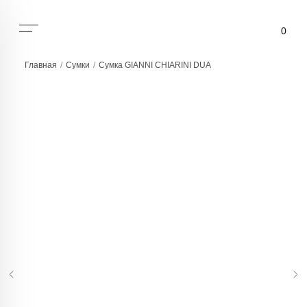
0
Главная
/
Сумки
/
Сумка GIANNI CHIARINI DUA