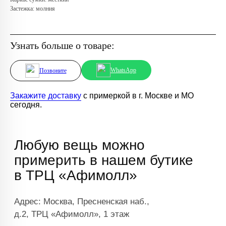
Застежка: молния
Узнать больше о товаре:
WhatsApp
Позвоните
Закажите доставку
с примеркой в г. Москве и МО
сегодня.