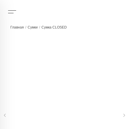
Главная
/
Сумки
/
Сумка CLOSED