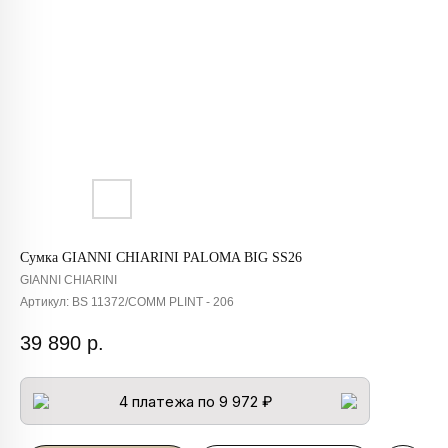
Сумка GIANNI CHIARINI PALOMA BIG SS26
GIANNI CHIARINI
Артикул:
BS 11372/COMM PLINT - 206
39 890
р.
4 платежа по 9 972 ₽