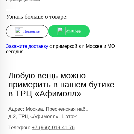
Узнать больше о товаре:
WhatsApp
Позвоните
Закажите доставку
с примеркой в г. Москве и МО
сегодня.