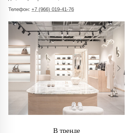
В тренде