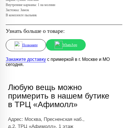
Внутренние карманы: 1 на молнии
Застежка: Замок
В комплекте пыльник
Узнать больше о товаре:
WhatsApp
Позвоните
Закажите доставку
с примеркой в г. Москве и МО
сегодня.