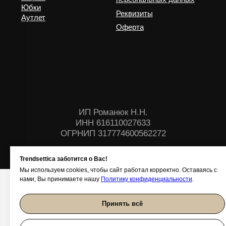
Trendsettica заботится о Вас!
Мы используем cookies, чтобы сайт работал корректно. Оставаясь с
нами, Вы принимаете нашу
Политику конфиденциальности
.
Принять всё