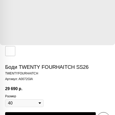
Боди TWENTY FOURHAITCH SS26
TWENTYFOURHAITCH
Артикул:
A0072GIA
29 690
р.
Размер