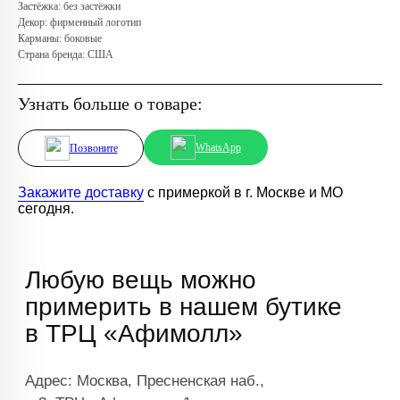
Застёжка: без застёжки
Декор: фирменный логотип
Карманы: боковые
Страна бренда: США
Узнать больше о товаре:
WhatsApp
Позвоните
Закажите доставку
с примеркой в г. Москве и МО
сегодня.