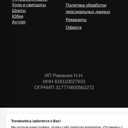
Trendsettica заботится о Вас!
Мы используем cookies, чтобы сайт работал корректно. Оставаясь с