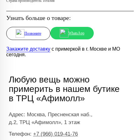
Страна производитель: Италия
Узнать больше о товаре:
WhatsApp
Позвоните
Закажите доставку
с примеркой в г. Москве и МО
сегодня.