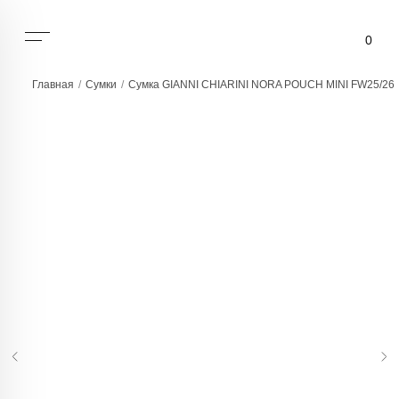
0
Главная
/
Сумки
/
Сумка GIANNI CHIARINI NORA POUCH MINI FW25/26