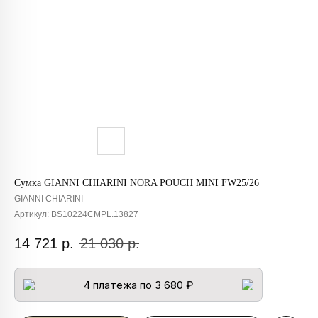
Сумка GIANNI CHIARINI NORA POUCH MINI FW25/26
GIANNI CHIARINI
Артикул:
BS10224CMPL.13827
14 721
р.
21 030
р.
4 платежа по 3 680 ₽