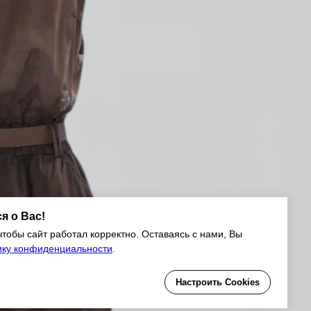
ся о Вас!
чтобы сайт работал корректно. Оставаясь с нами, Вы
ику конфиденциальности
.
Настроить Cookies