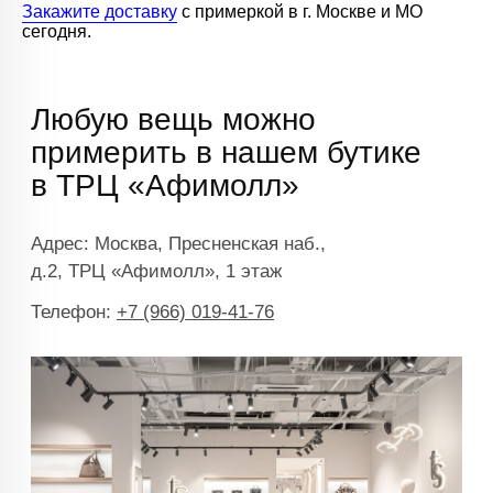
Закажите доставку
с примеркой в г. Москве и МО
сегодня.