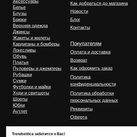
Trendsettica заботится о Вас!