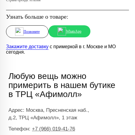
Страна бренда: Италия
Узнать больше о товаре:
WhatsApp
Позвоните
Закажите доставку
с примеркой в г. Москве и МО
сегодня.