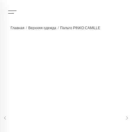
Главная
/
Верхняя одежда
/
Пальто PINKO CAMILLE