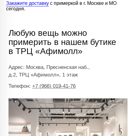
Закажите доставку
с примеркой в г. Москве и МО
сегодня.