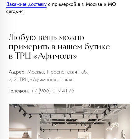
Закажите доставку
с примеркой в г. Москве и МО
сегодня.
info@trendsettica.ru
+7 (966) 019-41-76