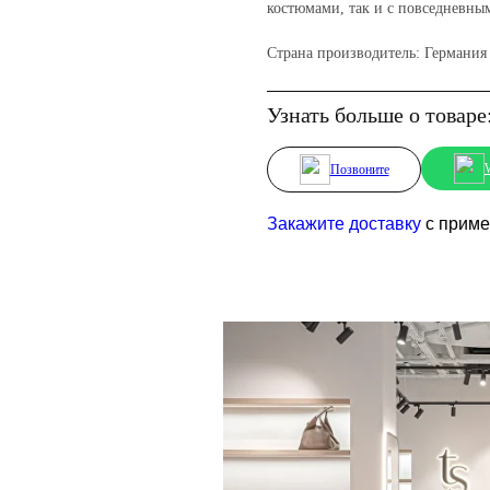
костюмами, так и с повседневны
Страна производитель: Германия
Узнать больше о товаре
Позвоните
Закажите доставку
с пример