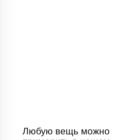
Любую вещь можно