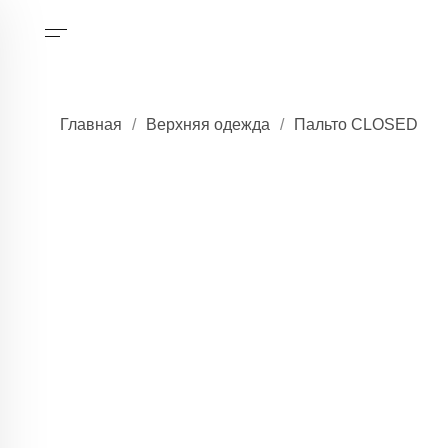
Главная
/
Верхняя одежда
/
Пальто CLOSED