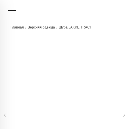
Главная
/
Верхняя одежда
/
Шуба JAKKE TRACI