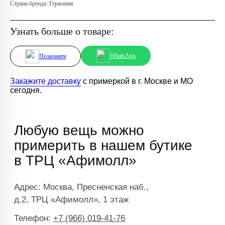
Страна бренда: Германия
Узнать больше о товаре:
WhatsApp
Позвоните
Закажите доставку
с примеркой в г. Москве и МО
сегодня.