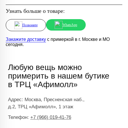
Узнать больше о товаре:
WhatsApp
Позвоните
Закажите доставку
с примеркой в г. Москве и МО
сегодня.