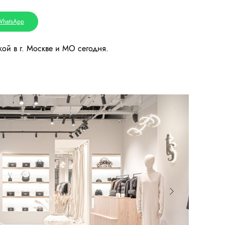
WhatsApp
ой в г. Москве и МО сегодня.