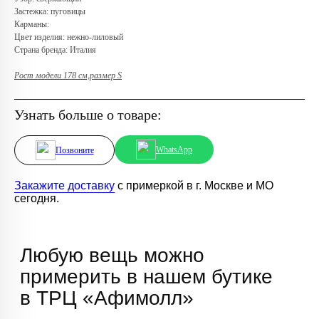
Застежка: пуговицы
Карманы:
Цвет изделия: нежно-лиловый
Страна бренда: Италия
Рост модели 178 см,размер S
Узнать больше о товаре:
WhatsApp
Позвоните
Закажите доставку
с примеркой в г. Москве и МО
сегодня.