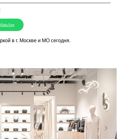
:
WhatsApp
кой в г. Москве и МО сегодня.