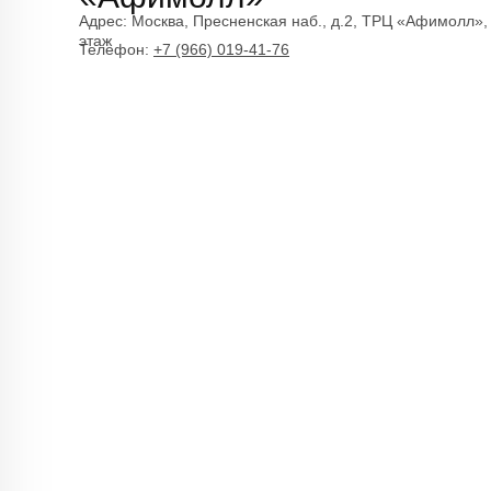
Адрес:
Москва, Пресненская наб., д.2, ТРЦ «Афимолл»,
этаж
Телефон:
+7 (966) 019-41-76