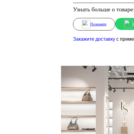
Узнать больше о товаре
Позвоните
Закажите доставку
с пример