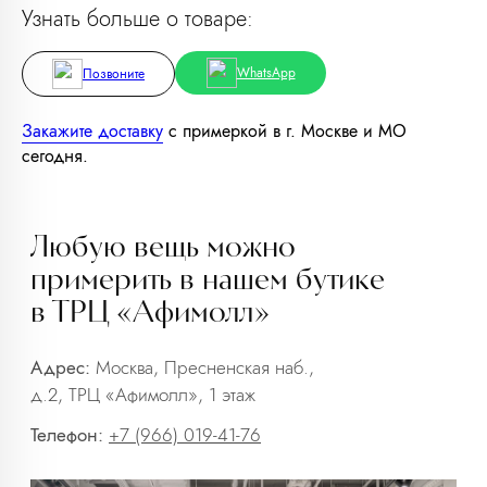
Узнать больше о товаре:
WhatsApp
Позвоните
Закажите доставку
с примеркой в г. Москве и МО
сегодня.