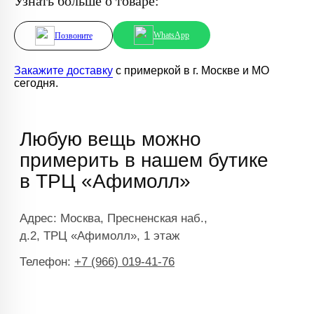
Узнать больше о товаре:
WhatsApp
Позвоните
Закажите доставку
с примеркой в г. Москве и МО
сегодня.