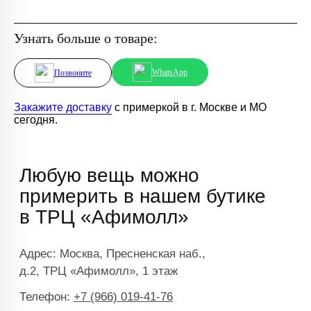
Узнать больше о товаре:
WhatsApp
Позвоните
Закажите доставку
с примеркой в г. Москве и МО
сегодня.