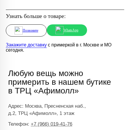
Узнать больше о товаре:
WhatsApp
Позвоните
Закажите доставку
с примеркой в г. Москве и МО
сегодня.