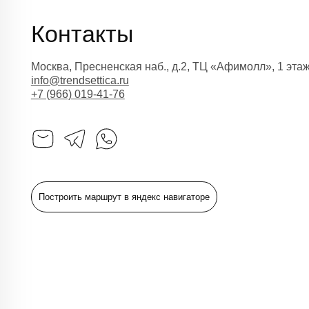
Построить маршрут в яндекс навигаторе
Как нас найти