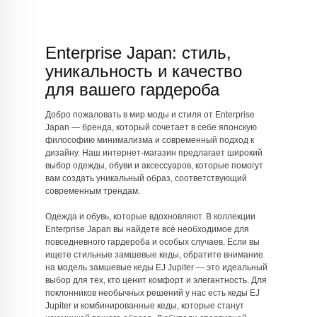
Enterprise Japan: стиль,
уникальность и качество
для вашего гардероба
Добро пожаловать в мир моды и стиля от Enterprise
Japan — бренда, который сочетает в себе японскую
философию минимализма и современный подход к
дизайну. Наш интернет-магазин предлагает широкий
выбор одежды, обуви и аксессуаров, которые помогут
вам создать уникальный образ, соответствующий
современным трендам.
Одежда и обувь, которые вдохновляют. В коллекции
Enterprise Japan вы найдете всё необходимое для
повседневного гардероба и особых случаев. Если вы
ищете стильные замшевые кеды, обратите внимание
на модель замшевые кеды EJ Jupiter — это идеальный
выбор для тех, кто ценит комфорт и элегантность. Для
поклонников необычных решений у нас есть кеды EJ
Jupiter и комбинированные кеды, которые станут