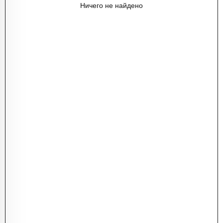
Ничего не найдено